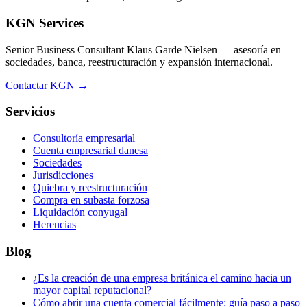
KGN Services
Senior Business Consultant Klaus Garde Nielsen — asesoría en
sociedades, banca, reestructuración y expansión internacional.
Contactar KGN →
Servicios
Consultoría empresarial
Cuenta empresarial danesa
Sociedades
Jurisdicciones
Quiebra y reestructuración
Compra en subasta forzosa
Liquidación conyugal
Herencias
Blog
¿Es la creación de una empresa británica el camino hacia un
mayor capital reputacional?
Cómo abrir una cuenta comercial fácilmente: guía paso a paso