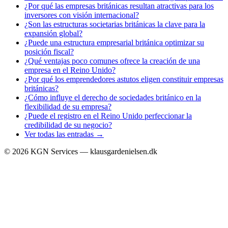
¿Por qué las empresas británicas resultan atractivas para los
inversores con visión internacional?
¿Son las estructuras societarias británicas la clave para la
expansión global?
¿Puede una estructura empresarial británica optimizar su
posición fiscal?
¿Qué ventajas poco comunes ofrece la creación de una
empresa en el Reino Unido?
¿Por qué los emprendedores astutos eligen constituir empresas
británicas?
¿Cómo influye el derecho de sociedades británico en la
flexibilidad de su empresa?
¿Puede el registro en el Reino Unido perfeccionar la
credibilidad de su negocio?
Ver todas las entradas →
©
2026
KGN Services — klausgardenielsen.dk