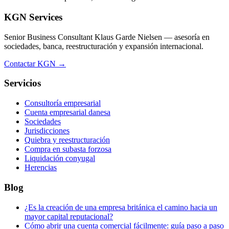
KGN Services
Senior Business Consultant Klaus Garde Nielsen — asesoría en
sociedades, banca, reestructuración y expansión internacional.
Contactar KGN →
Servicios
Consultoría empresarial
Cuenta empresarial danesa
Sociedades
Jurisdicciones
Quiebra y reestructuración
Compra en subasta forzosa
Liquidación conyugal
Herencias
Blog
¿Es la creación de una empresa británica el camino hacia un
mayor capital reputacional?
Cómo abrir una cuenta comercial fácilmente: guía paso a paso