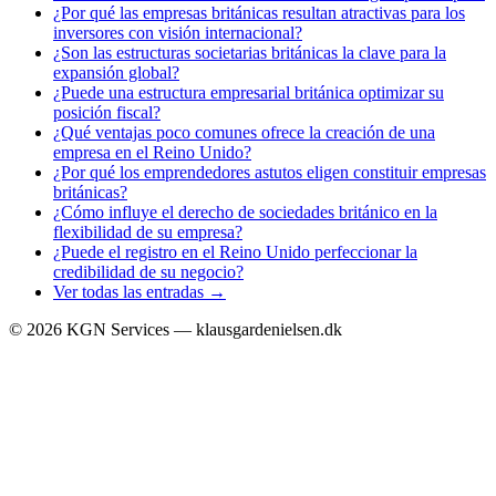
¿Por qué las empresas británicas resultan atractivas para los
inversores con visión internacional?
¿Son las estructuras societarias británicas la clave para la
expansión global?
¿Puede una estructura empresarial británica optimizar su
posición fiscal?
¿Qué ventajas poco comunes ofrece la creación de una
empresa en el Reino Unido?
¿Por qué los emprendedores astutos eligen constituir empresas
británicas?
¿Cómo influye el derecho de sociedades británico en la
flexibilidad de su empresa?
¿Puede el registro en el Reino Unido perfeccionar la
credibilidad de su negocio?
Ver todas las entradas →
©
2026
KGN Services — klausgardenielsen.dk