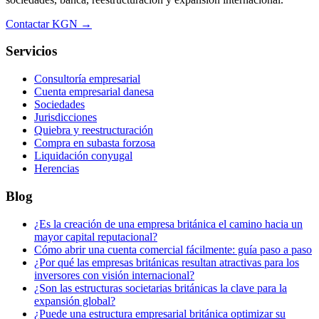
Contactar KGN →
Servicios
Consultoría empresarial
Cuenta empresarial danesa
Sociedades
Jurisdicciones
Quiebra y reestructuración
Compra en subasta forzosa
Liquidación conyugal
Herencias
Blog
¿Es la creación de una empresa británica el camino hacia un
mayor capital reputacional?
Cómo abrir una cuenta comercial fácilmente: guía paso a paso
¿Por qué las empresas británicas resultan atractivas para los
inversores con visión internacional?
¿Son las estructuras societarias británicas la clave para la
expansión global?
¿Puede una estructura empresarial británica optimizar su