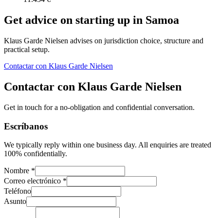
Get advice on starting up in
Samoa
Klaus Garde Nielsen advises on jurisdiction choice, structure and
practical setup.
Contactar con Klaus Garde Nielsen
Contactar con Klaus Garde Nielsen
Get in touch for a no-obligation and confidential conversation.
Escríbanos
We typically reply within one business day. All enquiries are treated
100% confidentially.
Nombre *
Correo electrónico *
Teléfono
Asunto