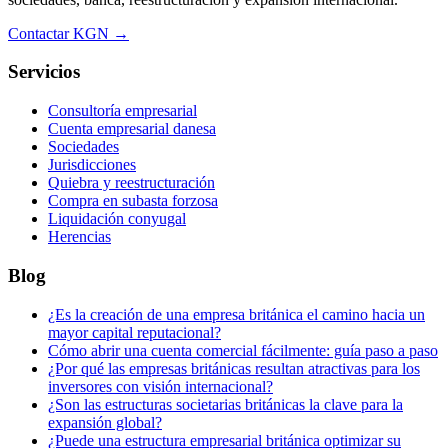
Contactar KGN →
Servicios
Consultoría empresarial
Cuenta empresarial danesa
Sociedades
Jurisdicciones
Quiebra y reestructuración
Compra en subasta forzosa
Liquidación conyugal
Herencias
Blog
¿Es la creación de una empresa británica el camino hacia un
mayor capital reputacional?
Cómo abrir una cuenta comercial fácilmente: guía paso a paso
¿Por qué las empresas británicas resultan atractivas para los
inversores con visión internacional?
¿Son las estructuras societarias británicas la clave para la
expansión global?
¿Puede una estructura empresarial británica optimizar su