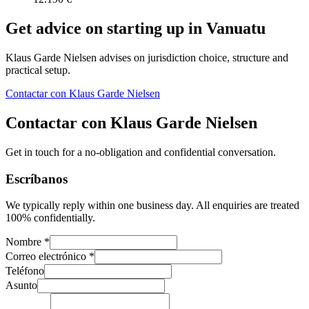
Get advice on starting up in
Vanuatu
Klaus Garde Nielsen advises on jurisdiction choice, structure and
practical setup.
Contactar con Klaus Garde Nielsen
Contactar con Klaus Garde Nielsen
Get in touch for a no-obligation and confidential conversation.
Escríbanos
We typically reply within one business day. All enquiries are treated
100% confidentially.
Nombre *
Correo electrónico *
Teléfono
Asunto