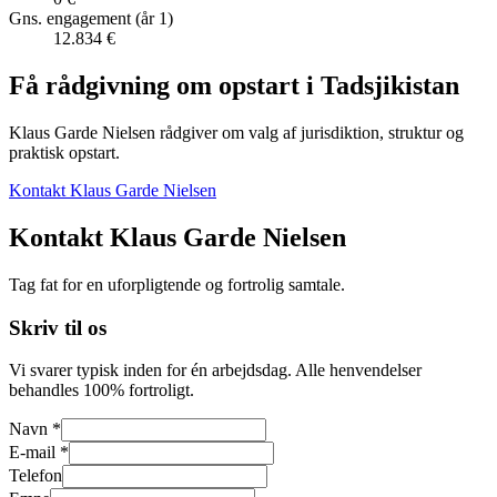
Gns. engagement (år 1)
12.834 €
Få rådgivning om opstart i
Tadsjikistan
Klaus Garde Nielsen rådgiver om valg af jurisdiktion, struktur og
praktisk opstart.
Kontakt Klaus Garde Nielsen
Kontakt Klaus Garde Nielsen
Tag fat for en uforpligtende og fortrolig samtale.
Skriv til os
Vi svarer typisk inden for én arbejdsdag. Alle henvendelser
behandles 100% fortroligt.
Navn *
E-mail *
Telefon