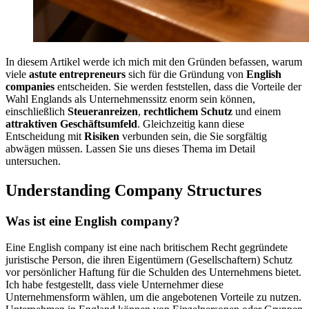
In diesem Artikel werde ich mich mit den Gründen befassen, warum
viele
astute entrepreneurs
sich für die Gründung von
English
companies
entscheiden. Sie werden feststellen, dass die Vorteile der
Wahl Englands als Unternehmenssitz enorm sein können,
einschließlich
Steueranreizen
,
rechtlichem Schutz
und einem
attraktiven Geschäftsumfeld
. Gleichzeitig kann diese
Entscheidung mit
Risiken
verbunden sein, die Sie sorgfältig
abwägen müssen. Lassen Sie uns dieses Thema im Detail
untersuchen.
Understanding Company Structures
Was ist eine English company?
Eine English company ist eine nach britischem Recht gegründete
juristische Person, die ihren Eigentümern (Gesellschaftern) Schutz
vor persönlicher Haftung für die Schulden des Unternehmens bietet.
Ich habe festgestellt, dass viele Unternehmer diese
Unternehmensform wählen, um die angebotenen Vorteile zu nutzen.