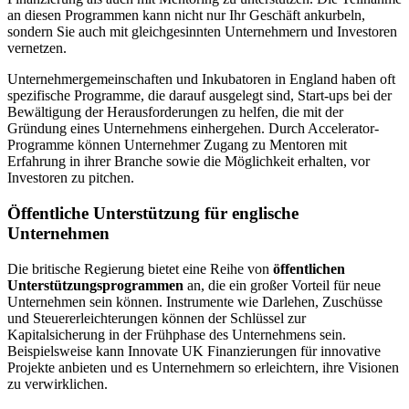
an diesen Programmen kann nicht nur Ihr Geschäft ankurbeln,
sondern Sie auch mit gleichgesinnten Unternehmern und Investoren
vernetzen.
Unternehmergemeinschaften und Inkubatoren in England haben oft
spezifische Programme, die darauf ausgelegt sind, Start-ups bei der
Bewältigung der Herausforderungen zu helfen, die mit der
Gründung eines Unternehmens einhergehen. Durch Accelerator-
Programme können Unternehmer Zugang zu Mentoren mit
Erfahrung in ihrer Branche sowie die Möglichkeit erhalten, vor
Investoren zu pitchen.
Öffentliche Unterstützung für englische
Unternehmen
Die britische Regierung bietet eine Reihe von
öffentlichen
Unterstützungsprogrammen
an, die ein großer Vorteil für neue
Unternehmen sein können. Instrumente wie Darlehen, Zuschüsse
und Steuererleichterungen können der Schlüssel zur
Kapitalsicherung in der Frühphase des Unternehmens sein.
Beispielsweise kann Innovate UK Finanzierungen für innovative
Projekte anbieten und es Unternehmern so erleichtern, ihre Visionen
zu verwirklichen.