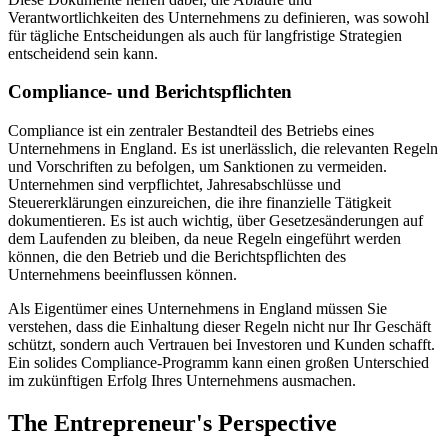
Verantwortlichkeiten des Unternehmens zu definieren, was sowohl
für tägliche Entscheidungen als auch für langfristige Strategien
entscheidend sein kann.
Compliance- und Berichtspflichten
Compliance ist ein zentraler Bestandteil des Betriebs eines
Unternehmens in England. Es ist unerlässlich, die relevanten Regeln
und Vorschriften zu befolgen, um Sanktionen zu vermeiden.
Unternehmen sind verpflichtet, Jahresabschlüsse und
Steuererklärungen einzureichen, die ihre finanzielle Tätigkeit
dokumentieren. Es ist auch wichtig, über Gesetzesänderungen auf
dem Laufenden zu bleiben, da neue Regeln eingeführt werden
können, die den Betrieb und die Berichtspflichten des
Unternehmens beeinflussen können.
Als Eigentümer eines Unternehmens in England müssen Sie
verstehen, dass die Einhaltung dieser Regeln nicht nur Ihr Geschäft
schützt, sondern auch Vertrauen bei Investoren und Kunden schafft.
Ein solides Compliance-Programm kann einen großen Unterschied
im zukünftigen Erfolg Ihres Unternehmens ausmachen.
The Entrepreneur's Perspective