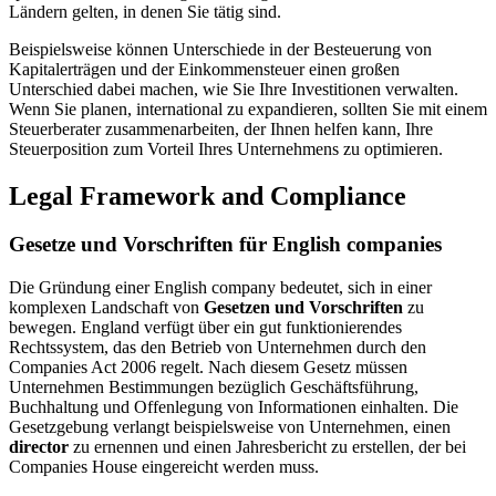
Ländern gelten, in denen Sie tätig sind.
Beispielsweise können Unterschiede in der Besteuerung von
Kapitalerträgen und der Einkommensteuer einen großen
Unterschied dabei machen, wie Sie Ihre Investitionen verwalten.
Wenn Sie planen, international zu expandieren, sollten Sie mit einem
Steuerberater zusammenarbeiten, der Ihnen helfen kann, Ihre
Steuerposition zum Vorteil Ihres Unternehmens zu optimieren.
Legal Framework and Compliance
Gesetze und Vorschriften für English companies
Die Gründung einer English company bedeutet, sich in einer
komplexen Landschaft von
Gesetzen und Vorschriften
zu
bewegen. England verfügt über ein gut funktionierendes
Rechtssystem, das den Betrieb von Unternehmen durch den
Companies Act 2006 regelt. Nach diesem Gesetz müssen
Unternehmen Bestimmungen bezüglich Geschäftsführung,
Buchhaltung und Offenlegung von Informationen einhalten. Die
Gesetzgebung verlangt beispielsweise von Unternehmen, einen
director
zu ernennen und einen Jahresbericht zu erstellen, der bei
Companies House eingereicht werden muss.