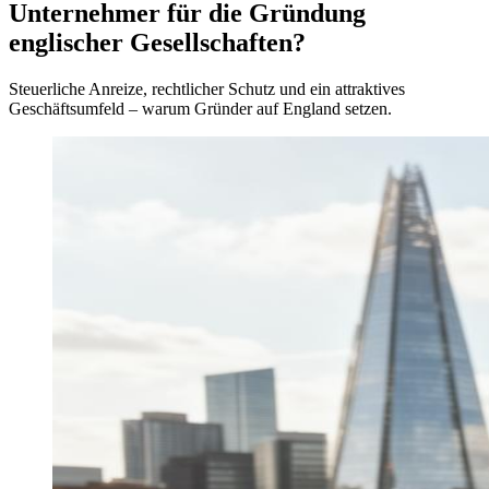
Unternehmer für die Gründung
englischer Gesellschaften?
Steuerliche Anreize, rechtlicher Schutz und ein attraktives
Geschäftsumfeld – warum Gründer auf England setzen.