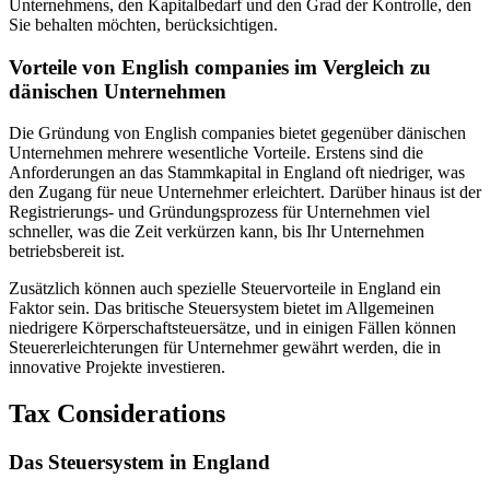
Unternehmens, den Kapitalbedarf und den Grad der Kontrolle, den
Sie behalten möchten, berücksichtigen.
Vorteile von English companies im Vergleich zu
dänischen Unternehmen
Die Gründung von English companies bietet gegenüber dänischen
Unternehmen mehrere wesentliche Vorteile. Erstens sind die
Anforderungen an das Stammkapital in England oft niedriger, was
den Zugang für neue Unternehmer erleichtert. Darüber hinaus ist der
Registrierungs- und Gründungsprozess für Unternehmen viel
schneller, was die Zeit verkürzen kann, bis Ihr Unternehmen
betriebsbereit ist.
Zusätzlich können auch spezielle Steuervorteile in England ein
Faktor sein. Das britische Steuersystem bietet im Allgemeinen
niedrigere Körperschaftsteuersätze, und in einigen Fällen können
Steuererleichterungen für Unternehmer gewährt werden, die in
innovative Projekte investieren.
Tax Considerations
Das Steuersystem in England