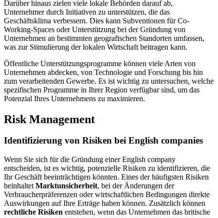
Darüber hinaus zielen viele lokale Behörden darauf ab,
Unternehmer durch Initiativen zu unterstützen, die das
Geschäftsklima verbessern. Dies kann Subventionen für Co-
Working-Spaces oder Unterstützung bei der Gründung von
Unternehmen an bestimmten geografischen Standorten umfassen,
was zur Stimulierung der lokalen Wirtschaft beitragen kann.
Öffentliche Unterstützungsprogramme können viele Arten von
Unternehmen abdecken, von Technologie und Forschung bis hin
zum verarbeitenden Gewerbe. Es ist wichtig zu untersuchen, welche
spezifischen Programme in Ihrer Region verfügbar sind, um das
Potenzial Ihres Unternehmens zu maximieren.
Risk Management
Identifizierung von Risiken bei English companies
Wenn Sie sich für die Gründung einer English company
entscheiden, ist es wichtig, potenzielle Risiken zu identifizieren, die
Ihr Geschäft beeinträchtigen könnten. Eines der häufigsten Risiken
beinhaltet
Marktunsicherheit
, bei der Änderungen der
Verbraucherpräferenzen oder wirtschaftlichen Bedingungen direkte
Auswirkungen auf Ihre Erträge haben können. Zusätzlich können
rechtliche Risiken
entstehen, wenn das Unternehmen das britische