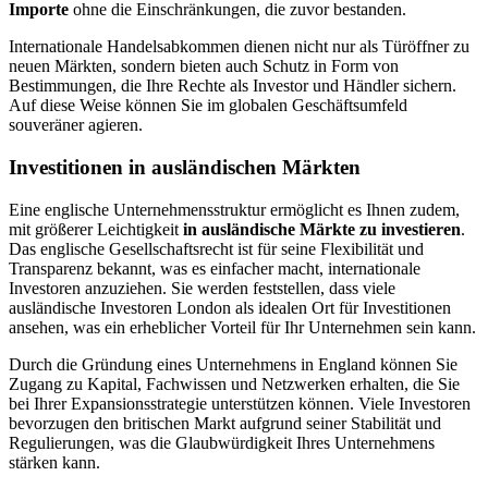
Importe
ohne die Einschränkungen, die zuvor bestanden.
Internationale Handelsabkommen dienen nicht nur als Türöffner zu
neuen Märkten, sondern bieten auch Schutz in Form von
Bestimmungen, die Ihre Rechte als Investor und Händler sichern.
Auf diese Weise können Sie im globalen Geschäftsumfeld
souveräner agieren.
Investitionen in ausländischen Märkten
Eine englische Unternehmensstruktur ermöglicht es Ihnen zudem,
mit größerer Leichtigkeit
in ausländische Märkte zu investieren
.
Das englische Gesellschaftsrecht ist für seine Flexibilität und
Transparenz bekannt, was es einfacher macht, internationale
Investoren anzuziehen. Sie werden feststellen, dass viele
ausländische Investoren London als idealen Ort für Investitionen
ansehen, was ein erheblicher Vorteil für Ihr Unternehmen sein kann.
Durch die Gründung eines Unternehmens in England können Sie
Zugang zu Kapital, Fachwissen und Netzwerken erhalten, die Sie
bei Ihrer Expansionsstrategie unterstützen können. Viele Investoren
bevorzugen den britischen Markt aufgrund seiner Stabilität und
Regulierungen, was die Glaubwürdigkeit Ihres Unternehmens
stärken kann.