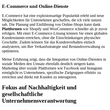
E-Commerce und Online-Dienste
E-Commerce hat eine explosionsartige Popularität erlebt und neue
Möglichkeiten für Unternehmen geschaffen, die ich viele nutzen
sah. Die Planung und Einführung von Online-Shops kann dank
Plattformen
wie Shopify und WooCommerce schneller als je zuvor
erfolgen. Mit einer E-Commerce-Lösung können Sie einen globalen
Kundenstamm erreichen, ohne die Einschränkungen physischer
Geschäfte. Zudem können Sie das Kundenverhalten einfach
analysieren, um Ihre Verkaufsstrategie und Bestandsverwaltung zu
optimieren.
Meine Erfahrung zeigt, dass die Integration von Online-Diensten in
soziale Medien den Umsatz ebenfalls deutlich steigern kann.
Marketing über soziale Plattformen wie Facebook und Instagram
ermöglicht es Unternehmen, spezifische Zielgruppen effektiv zu
erreichen und direkt mit Kunden zu interagieren.
Fokus auf Nachhaltigkeit und
gesellschaftliche
Unternehmensverantwortung