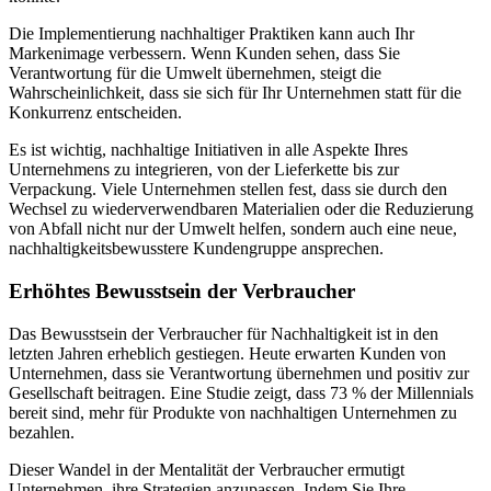
Die Implementierung nachhaltiger Praktiken kann auch Ihr
Markenimage verbessern. Wenn Kunden sehen, dass Sie
Verantwortung für die Umwelt übernehmen, steigt die
Wahrscheinlichkeit, dass sie sich für Ihr Unternehmen statt für die
Konkurrenz entscheiden.
Es ist wichtig, nachhaltige Initiativen in alle Aspekte Ihres
Unternehmens zu integrieren, von der Lieferkette bis zur
Verpackung. Viele Unternehmen stellen fest, dass sie durch den
Wechsel zu wiederverwendbaren Materialien oder die Reduzierung
von Abfall nicht nur der Umwelt helfen, sondern auch eine neue,
nachhaltigkeitsbewusstere Kundengruppe ansprechen.
Erhöhtes Bewusstsein der Verbraucher
Das Bewusstsein der Verbraucher für Nachhaltigkeit ist in den
letzten Jahren erheblich gestiegen. Heute erwarten Kunden von
Unternehmen, dass sie Verantwortung übernehmen und positiv zur
Gesellschaft beitragen. Eine Studie zeigt, dass 73 % der Millennials
bereit sind, mehr für Produkte von nachhaltigen Unternehmen zu
bezahlen.
Dieser Wandel in der Mentalität der Verbraucher ermutigt
Unternehmen, ihre Strategien anzupassen. Indem Sie Ihre