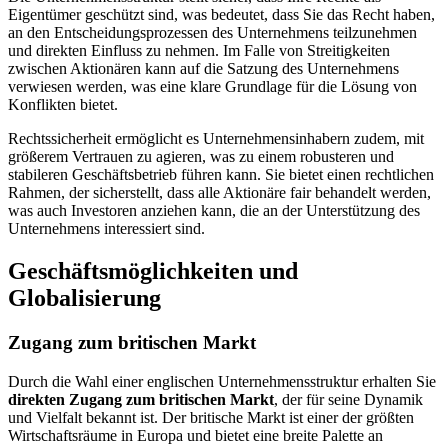
Eigentümer geschützt sind, was bedeutet, dass Sie das Recht haben,
an den Entscheidungsprozessen des Unternehmens teilzunehmen
und direkten Einfluss zu nehmen. Im Falle von Streitigkeiten
zwischen Aktionären kann auf die Satzung des Unternehmens
verwiesen werden, was eine klare Grundlage für die Lösung von
Konflikten bietet.
Rechtssicherheit ermöglicht es Unternehmensinhabern zudem, mit
größerem Vertrauen zu agieren, was zu einem robusteren und
stabileren Geschäftsbetrieb führen kann. Sie bietet einen rechtlichen
Rahmen, der sicherstellt, dass alle Aktionäre fair behandelt werden,
was auch Investoren anziehen kann, die an der Unterstützung des
Unternehmens interessiert sind.
Geschäftsmöglichkeiten und
Globalisierung
Zugang zum britischen Markt
Durch die Wahl einer englischen Unternehmensstruktur erhalten Sie
direkten Zugang zum britischen Markt
, der für seine Dynamik
und Vielfalt bekannt ist. Der britische Markt ist einer der größten
Wirtschaftsräume in Europa und bietet eine breite Palette an