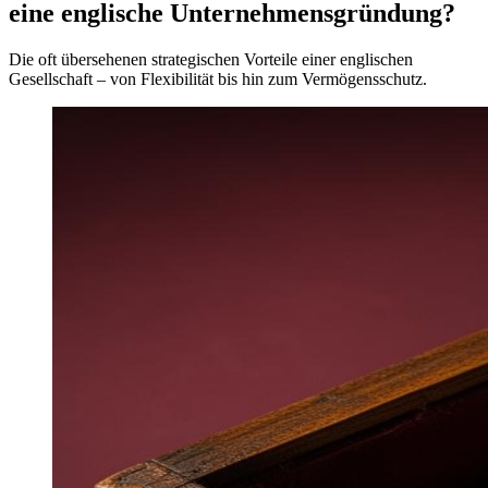
eine englische Unternehmensgründung?
Die oft übersehenen strategischen Vorteile einer englischen
Gesellschaft – von Flexibilität bis hin zum Vermögensschutz.