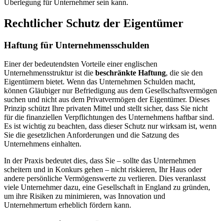
Überlegung für Unternehmer sein kann.
Rechtlicher Schutz der Eigentümer
Haftung für Unternehmensschulden
Einer der bedeutendsten Vorteile einer englischen
Unternehmensstruktur ist die
beschränkte Haftung
, die sie den
Eigentümern bietet. Wenn das Unternehmen Schulden macht,
können Gläubiger nur Befriedigung aus dem Gesellschaftsvermögen
suchen und nicht aus dem Privatvermögen der Eigentümer. Dieses
Prinzip schützt Ihre privaten Mittel und stellt sicher, dass Sie nicht
für die finanziellen Verpflichtungen des Unternehmens haftbar sind.
Es ist wichtig zu beachten, dass dieser Schutz nur wirksam ist, wenn
Sie die gesetzlichen Anforderungen und die Satzung des
Unternehmens einhalten.
In der Praxis bedeutet dies, dass Sie – sollte das Unternehmen
scheitern und in Konkurs gehen – nicht riskieren, Ihr Haus oder
andere persönliche Vermögenswerte zu verlieren. Dies veranlasst
viele Unternehmer dazu, eine Gesellschaft in England zu gründen,
um ihre Risiken zu minimieren, was Innovation und
Unternehmertum erheblich fördern kann.