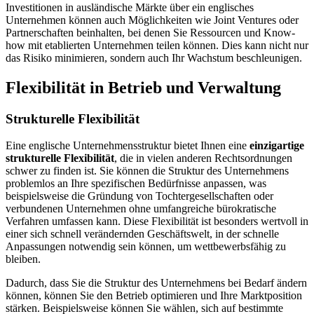
Investitionen in ausländische Märkte über ein englisches
Unternehmen können auch Möglichkeiten wie Joint Ventures oder
Partnerschaften beinhalten, bei denen Sie Ressourcen und Know-
how mit etablierten Unternehmen teilen können. Dies kann nicht nur
das Risiko minimieren, sondern auch Ihr Wachstum beschleunigen.
Flexibilität in Betrieb und Verwaltung
Strukturelle Flexibilität
Eine englische Unternehmensstruktur bietet Ihnen eine
einzigartige
strukturelle Flexibilität
, die in vielen anderen Rechtsordnungen
schwer zu finden ist. Sie können die Struktur des Unternehmens
problemlos an Ihre spezifischen Bedürfnisse anpassen, was
beispielsweise die Gründung von Tochtergesellschaften oder
verbundenen Unternehmen ohne umfangreiche bürokratische
Verfahren umfassen kann. Diese Flexibilität ist besonders wertvoll in
einer sich schnell verändernden Geschäftswelt, in der schnelle
Anpassungen notwendig sein können, um wettbewerbsfähig zu
bleiben.
Dadurch, dass Sie die Struktur des Unternehmens bei Bedarf ändern
können, können Sie den Betrieb optimieren und Ihre Marktposition
stärken. Beispielsweise können Sie wählen, sich auf bestimmte