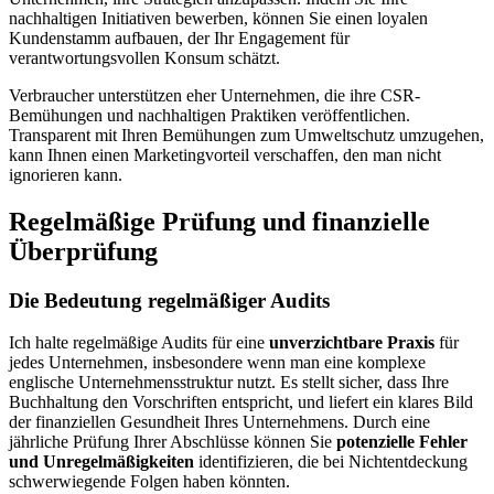
nachhaltigen Initiativen bewerben, können Sie einen loyalen
Kundenstamm aufbauen, der Ihr Engagement für
verantwortungsvollen Konsum schätzt.
Verbraucher unterstützen eher Unternehmen, die ihre CSR-
Bemühungen und nachhaltigen Praktiken veröffentlichen.
Transparent mit Ihren Bemühungen zum Umweltschutz umzugehen,
kann Ihnen einen Marketingvorteil verschaffen, den man nicht
ignorieren kann.
Regelmäßige Prüfung und finanzielle
Überprüfung
Die Bedeutung regelmäßiger Audits
Ich halte regelmäßige Audits für eine
unverzichtbare Praxis
für
jedes Unternehmen, insbesondere wenn man eine komplexe
englische Unternehmensstruktur nutzt. Es stellt sicher, dass Ihre
Buchhaltung den Vorschriften entspricht, und liefert ein klares Bild
der finanziellen Gesundheit Ihres Unternehmens. Durch eine
jährliche Prüfung Ihrer Abschlüsse können Sie
potenzielle Fehler
und Unregelmäßigkeiten
identifizieren, die bei Nichtentdeckung
schwerwiegende Folgen haben könnten.