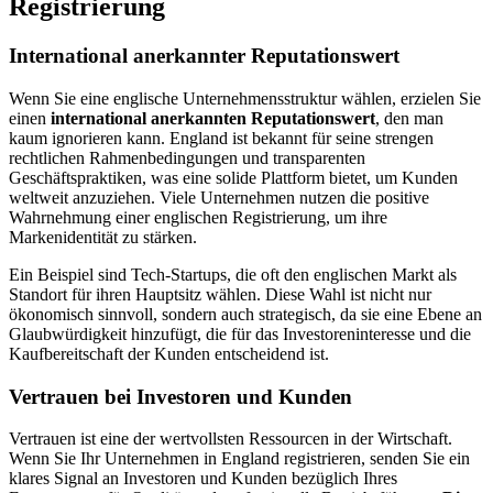
Registrierung
International anerkannter Reputationswert
Wenn Sie eine englische Unternehmensstruktur wählen, erzielen Sie
einen
international anerkannten Reputationswert
, den man
kaum ignorieren kann. England ist bekannt für seine strengen
rechtlichen Rahmenbedingungen und transparenten
Geschäftspraktiken, was eine solide Plattform bietet, um Kunden
weltweit anzuziehen. Viele Unternehmen nutzen die positive
Wahrnehmung einer englischen Registrierung, um ihre
Markenidentität zu stärken.
Ein Beispiel sind Tech-Startups, die oft den englischen Markt als
Standort für ihren Hauptsitz wählen. Diese Wahl ist nicht nur
ökonomisch sinnvoll, sondern auch strategisch, da sie eine Ebene an
Glaubwürdigkeit hinzufügt, die für das Investoreninteresse und die
Kaufbereitschaft der Kunden entscheidend ist.
Vertrauen bei Investoren und Kunden
Vertrauen ist eine der wertvollsten Ressourcen in der Wirtschaft.
Wenn Sie Ihr Unternehmen in England registrieren, senden Sie ein
klares Signal an Investoren und Kunden bezüglich Ihres