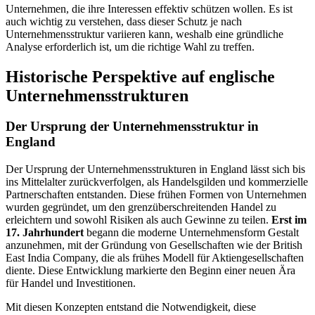
Unternehmen, die ihre Interessen effektiv schützen wollen. Es ist
auch wichtig zu verstehen, dass dieser Schutz je nach
Unternehmensstruktur variieren kann, weshalb eine gründliche
Analyse erforderlich ist, um die richtige Wahl zu treffen.
Historische Perspektive auf englische
Unternehmensstrukturen
Der Ursprung der Unternehmensstruktur in
England
Der Ursprung der Unternehmensstrukturen in England lässt sich bis
ins Mittelalter zurückverfolgen, als Handelsgilden und kommerzielle
Partnerschaften entstanden. Diese frühen Formen von Unternehmen
wurden gegründet, um den grenzüberschreitenden Handel zu
erleichtern und sowohl Risiken als auch Gewinne zu teilen.
Erst im
17. Jahrhundert
begann die moderne Unternehmensform Gestalt
anzunehmen, mit der Gründung von Gesellschaften wie der British
East India Company, die als frühes Modell für Aktiengesellschaften
diente. Diese Entwicklung markierte den Beginn einer neuen Ära
für Handel und Investitionen.
Mit diesen Konzepten entstand die Notwendigkeit, diese