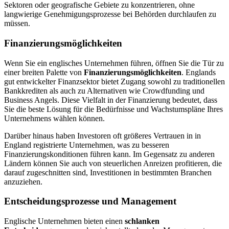
Sektoren oder geografische Gebiete zu konzentrieren, ohne
langwierige Genehmigungsprozesse bei Behörden durchlaufen zu
müssen.
Finanzierungsmöglichkeiten
Wenn Sie ein englisches Unternehmen führen, öffnen Sie die Tür zu
einer breiten Palette von
Finanzierungsmöglichkeiten
. Englands
gut entwickelter Finanzsektor bietet Zugang sowohl zu traditionellen
Bankkrediten als auch zu Alternativen wie Crowdfunding und
Business Angels. Diese Vielfalt in der Finanzierung bedeutet, dass
Sie die beste Lösung für die Bedürfnisse und Wachstumspläne Ihres
Unternehmens wählen können.
Darüber hinaus haben Investoren oft größeres Vertrauen in in
England registrierte Unternehmen, was zu besseren
Finanzierungskonditionen führen kann. Im Gegensatz zu anderen
Ländern können Sie auch von steuerlichen Anreizen profitieren, die
darauf zugeschnitten sind, Investitionen in bestimmten Branchen
anzuziehen.
Entscheidungsprozesse und Management
Englische Unternehmen bieten einen
schlanken