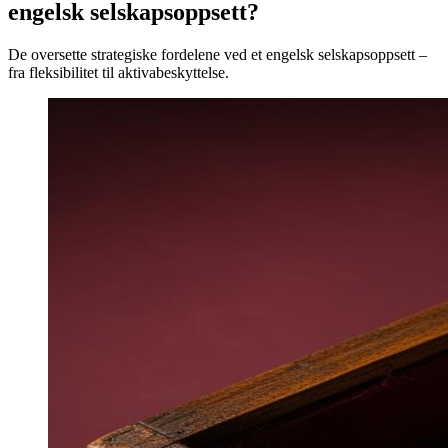
engelsk selskapsoppsett?
De oversette strategiske fordelene ved et engelsk selskapsoppsett –
fra fleksibilitet til aktivabeskyttelse.