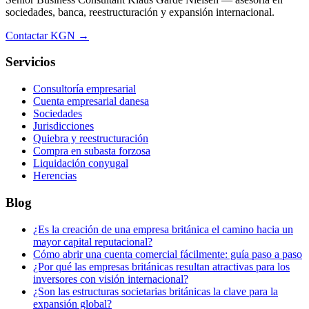
sociedades, banca, reestructuración y expansión internacional.
Contactar KGN →
Servicios
Consultoría empresarial
Cuenta empresarial danesa
Sociedades
Jurisdicciones
Quiebra y reestructuración
Compra en subasta forzosa
Liquidación conyugal
Herencias
Blog
¿Es la creación de una empresa británica el camino hacia un
mayor capital reputacional?
Cómo abrir una cuenta comercial fácilmente: guía paso a paso
¿Por qué las empresas británicas resultan atractivas para los
inversores con visión internacional?
¿Son las estructuras societarias británicas la clave para la
expansión global?