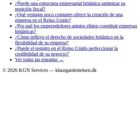
¿Puede una estructura empresarial británica optimizar su
posición fiscal?
¿Qué ventajas poco comunes ofrece la creación de una
empresa en el Reino Unido?
¿Por qué los emprendedores astutos eligen constituir empresas
británicas?
¿Cómo influye el derecho de sociedades británico en la
flexibilidad de su empresa?
¿Puede el registro en el Reino Unido perfeccionar la
credibilidad de su negocio?
Ver todas las entradas →
©
2026
KGN Services — klausgardenielsen.dk