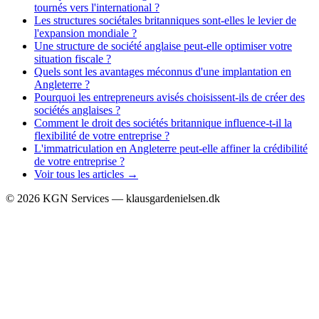
tournés vers l'international ?
Les structures sociétales britanniques sont-elles le levier de
l'expansion mondiale ?
Une structure de société anglaise peut-elle optimiser votre
situation fiscale ?
Quels sont les avantages méconnus d'une implantation en
Angleterre ?
Pourquoi les entrepreneurs avisés choisissent-ils de créer des
sociétés anglaises ?
Comment le droit des sociétés britannique influence-t-il la
flexibilité de votre entreprise ?
L'immatriculation en Angleterre peut-elle affiner la crédibilité
de votre entreprise ?
Voir tous les articles →
©
2026
KGN Services — klausgardenielsen.dk