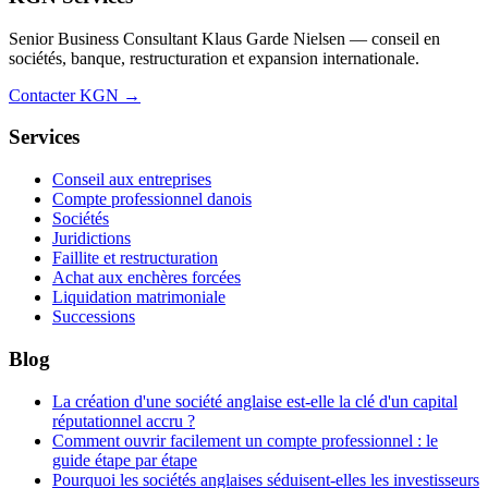
Senior Business Consultant Klaus Garde Nielsen — conseil en
sociétés, banque, restructuration et expansion internationale.
Contacter KGN →
Services
Conseil aux entreprises
Compte professionnel danois
Sociétés
Juridictions
Faillite et restructuration
Achat aux enchères forcées
Liquidation matrimoniale
Successions
Blog
La création d'une société anglaise est-elle la clé d'un capital
réputationnel accru ?
Comment ouvrir facilement un compte professionnel : le
guide étape par étape
Pourquoi les sociétés anglaises séduisent-elles les investisseurs