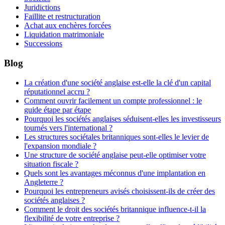
Juridictions
Faillite et restructuration
Achat aux enchères forcées
Liquidation matrimoniale
Successions
Blog
La création d'une société anglaise est-elle la clé d'un capital
réputationnel accru ?
Comment ouvrir facilement un compte professionnel : le
guide étape par étape
Pourquoi les sociétés anglaises séduisent-elles les investisseurs
tournés vers l'international ?
Les structures sociétales britanniques sont-elles le levier de
l'expansion mondiale ?
Une structure de société anglaise peut-elle optimiser votre
situation fiscale ?
Quels sont les avantages méconnus d'une implantation en
Angleterre ?
Pourquoi les entrepreneurs avisés choisissent-ils de créer des
sociétés anglaises ?
Comment le droit des sociétés britannique influence-t-il la
flexibilité de votre entreprise ?