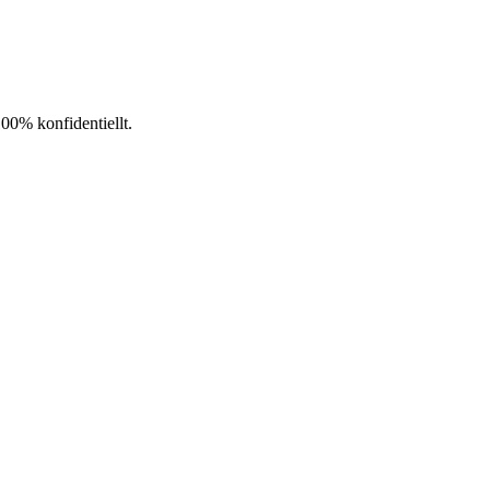
100% konfidentiellt.