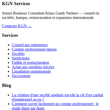
KGN Services
Senior Business Consultant Klaus Garde Nielsen — conseil en
sociétés, banque, restructuration et expansion internationale.
Contacter KGN →
Services
Conseil aux entreprises
Compte professionnel danois
Sociétés
Juridictions
Faillite et restructuration
Achat aux enchères forcées
Liquidation matrimoniale
Successions
Blog
La création d'une société anglaise est-elle la clé d'un capital
réputationnel accru ?
Comment ouvrir facilement un compte professionnel : le
guide étape par étape