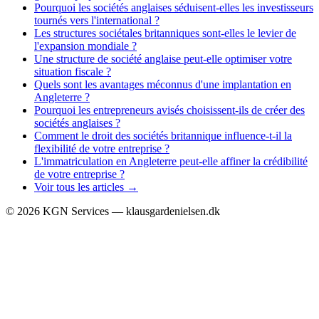
Pourquoi les sociétés anglaises séduisent-elles les investisseurs
tournés vers l'international ?
Les structures sociétales britanniques sont-elles le levier de
l'expansion mondiale ?
Une structure de société anglaise peut-elle optimiser votre
situation fiscale ?
Quels sont les avantages méconnus d'une implantation en
Angleterre ?
Pourquoi les entrepreneurs avisés choisissent-ils de créer des
sociétés anglaises ?
Comment le droit des sociétés britannique influence-t-il la
flexibilité de votre entreprise ?
L'immatriculation en Angleterre peut-elle affiner la crédibilité
de votre entreprise ?
Voir tous les articles →
©
2026
KGN Services — klausgardenielsen.dk