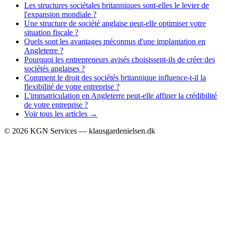
Les structures sociétales britanniques sont-elles le levier de
l'expansion mondiale ?
Une structure de société anglaise peut-elle optimiser votre
situation fiscale ?
Quels sont les avantages méconnus d'une implantation en
Angleterre ?
Pourquoi les entrepreneurs avisés choisissent-ils de créer des
sociétés anglaises ?
Comment le droit des sociétés britannique influence-t-il la
flexibilité de votre entreprise ?
L'immatriculation en Angleterre peut-elle affiner la crédibilité
de votre entreprise ?
Voir tous les articles →
©
2026
KGN Services — klausgardenielsen.dk