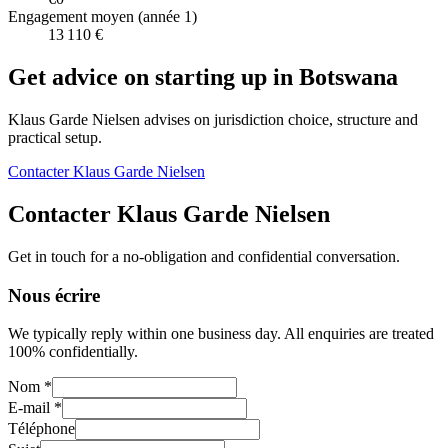
Engagement moyen (année 1)
13 110 €
Get advice on starting up in
Botswana
Klaus Garde Nielsen advises on jurisdiction choice, structure and
practical setup.
Contacter Klaus Garde Nielsen
Contacter Klaus Garde Nielsen
Get in touch for a no-obligation and confidential conversation.
Nous écrire
We typically reply within one business day. All enquiries are treated
100% confidentially.
Nom *
E-mail *
Téléphone