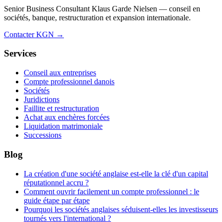
Senior Business Consultant Klaus Garde Nielsen — conseil en
sociétés, banque, restructuration et expansion internationale.
Contacter KGN →
Services
Conseil aux entreprises
Compte professionnel danois
Sociétés
Juridictions
Faillite et restructuration
Achat aux enchères forcées
Liquidation matrimoniale
Successions
Blog
La création d'une société anglaise est-elle la clé d'un capital
réputationnel accru ?
Comment ouvrir facilement un compte professionnel : le
guide étape par étape
Pourquoi les sociétés anglaises séduisent-elles les investisseurs
tournés vers l'international ?