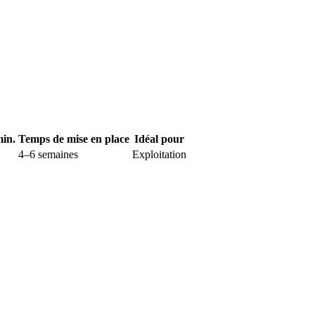
min.
Temps de mise en place
Idéal pour
4–6 semaines
Exploitation