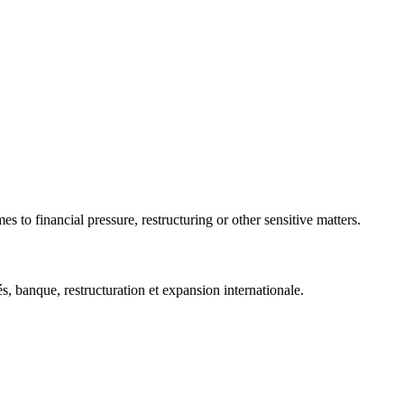
 to financial pressure, restructuring or other sensitive matters.
 banque, restructuration et expansion internationale.