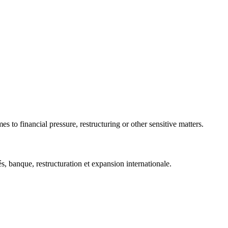
 to financial pressure, restructuring or other sensitive matters.
 banque, restructuration et expansion internationale.