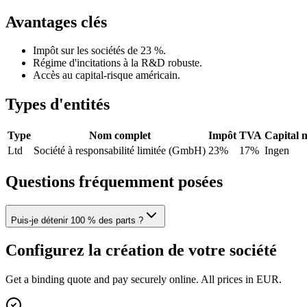
Avantages clés
Impôt sur les sociétés de 23 %.
Régime d'incitations à la R&D robuste.
Accès au capital-risque américain.
Types d'entités
Type
Nom complet
Impôt
TVA
Capital 
Ltd
Société à responsabilité limitée (GmbH)
23%
17%
Ingen
Questions fréquemment posées
Puis-je détenir 100 % des parts ?
Configurez la création de votre société
Get a binding quote and pay securely online. All prices in EUR.