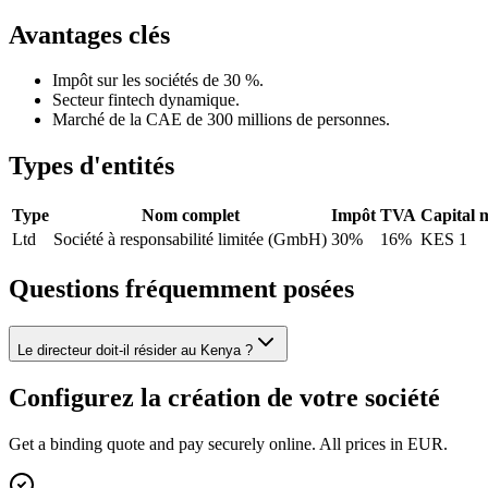
Avantages clés
Impôt sur les sociétés de 30 %.
Secteur fintech dynamique.
Marché de la CAE de 300 millions de personnes.
Types d'entités
Type
Nom complet
Impôt
TVA
Capital 
Ltd
Société à responsabilité limitée (GmbH)
30%
16%
KES 1
Questions fréquemment posées
Le directeur doit-il résider au Kenya ?
Configurez la création de votre société
Get a binding quote and pay securely online. All prices in EUR.