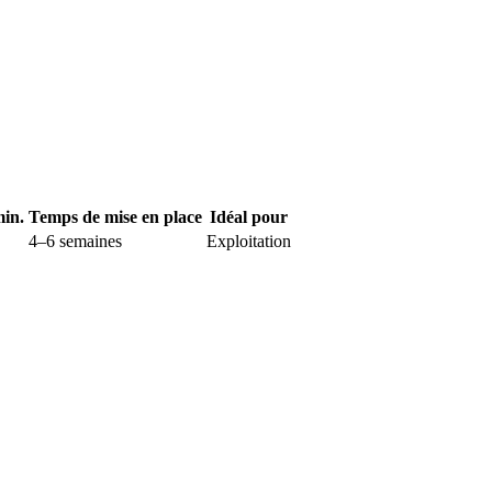
min.
Temps de mise en place
Idéal pour
4–6 semaines
Exploitation