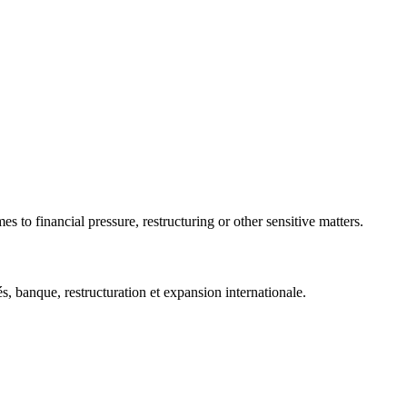
 to financial pressure, restructuring or other sensitive matters.
 banque, restructuration et expansion internationale.