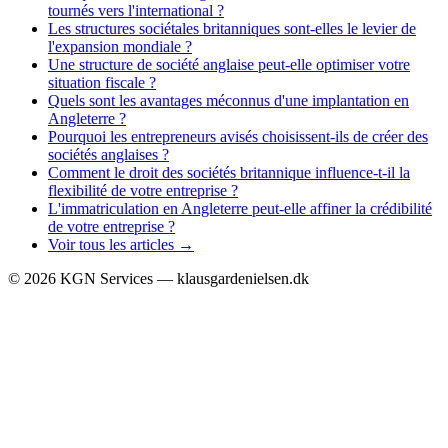
tournés vers l'international ?
Les structures sociétales britanniques sont-elles le levier de
l'expansion mondiale ?
Une structure de société anglaise peut-elle optimiser votre
situation fiscale ?
Quels sont les avantages méconnus d'une implantation en
Angleterre ?
Pourquoi les entrepreneurs avisés choisissent-ils de créer des
sociétés anglaises ?
Comment le droit des sociétés britannique influence-t-il la
flexibilité de votre entreprise ?
L'immatriculation en Angleterre peut-elle affiner la crédibilité
de votre entreprise ?
Voir tous les articles →
©
2026
KGN Services — klausgardenielsen.dk