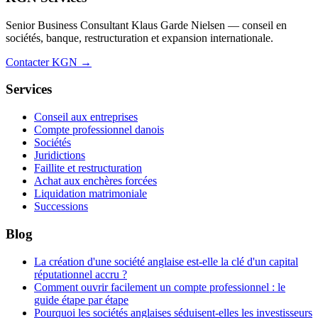
Senior Business Consultant Klaus Garde Nielsen — conseil en
sociétés, banque, restructuration et expansion internationale.
Contacter KGN →
Services
Conseil aux entreprises
Compte professionnel danois
Sociétés
Juridictions
Faillite et restructuration
Achat aux enchères forcées
Liquidation matrimoniale
Successions
Blog
La création d'une société anglaise est-elle la clé d'un capital
réputationnel accru ?
Comment ouvrir facilement un compte professionnel : le
guide étape par étape
Pourquoi les sociétés anglaises séduisent-elles les investisseurs