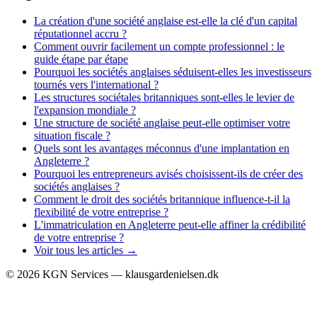
La création d'une société anglaise est-elle la clé d'un capital
réputationnel accru ?
Comment ouvrir facilement un compte professionnel : le
guide étape par étape
Pourquoi les sociétés anglaises séduisent-elles les investisseurs
tournés vers l'international ?
Les structures sociétales britanniques sont-elles le levier de
l'expansion mondiale ?
Une structure de société anglaise peut-elle optimiser votre
situation fiscale ?
Quels sont les avantages méconnus d'une implantation en
Angleterre ?
Pourquoi les entrepreneurs avisés choisissent-ils de créer des
sociétés anglaises ?
Comment le droit des sociétés britannique influence-t-il la
flexibilité de votre entreprise ?
L'immatriculation en Angleterre peut-elle affiner la crédibilité
de votre entreprise ?
Voir tous les articles →
©
2026
KGN Services — klausgardenielsen.dk