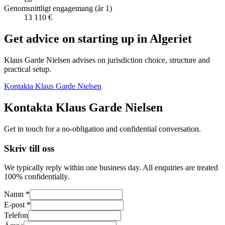
Genomsnittligt engagemang (år 1)
13 110 €
Get advice on starting up in
Algeriet
Klaus Garde Nielsen advises on jurisdiction choice, structure and
practical setup.
Kontakta Klaus Garde Nielsen
Kontakta Klaus Garde Nielsen
Get in touch for a no-obligation and confidential conversation.
Skriv till oss
We typically reply within one business day. All enquiries are treated
100% confidentially.
Namn *
E-post *
Telefon