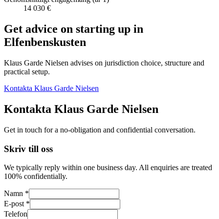
14 030 €
Get advice on starting up in
Elfenbenskusten
Klaus Garde Nielsen advises on jurisdiction choice, structure and
practical setup.
Kontakta Klaus Garde Nielsen
Kontakta Klaus Garde Nielsen
Get in touch for a no-obligation and confidential conversation.
Skriv till oss
We typically reply within one business day. All enquiries are treated
100% confidentially.
Namn *
E-post *
Telefon