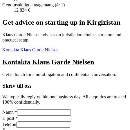
Genomsnittligt engagemang (år 1)
12 834 €
Get advice on starting up in
Kirgizistan
Klaus Garde Nielsen advises on jurisdiction choice, structure and
practical setup.
Kontakta Klaus Garde Nielsen
Kontakta Klaus Garde Nielsen
Get in touch for a no-obligation and confidential conversation.
Skriv till oss
We typically reply within one business day. All enquiries are treated
100% confidentially.
Namn *
E-post *
Telefon