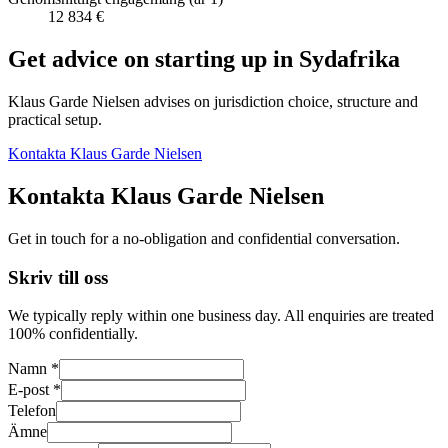
12 834 €
Get advice on starting up in
Sydafrika
Klaus Garde Nielsen advises on jurisdiction choice, structure and
practical setup.
Kontakta Klaus Garde Nielsen
Kontakta Klaus Garde Nielsen
Get in touch for a no-obligation and confidential conversation.
Skriv till oss
We typically reply within one business day. All enquiries are treated
100% confidentially.
Namn *
E-post *
Telefon
Ämne