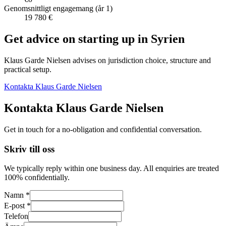
Genomsnittligt engagemang (år 1)
19 780 €
Get advice on starting up in
Syrien
Klaus Garde Nielsen advises on jurisdiction choice, structure and
practical setup.
Kontakta Klaus Garde Nielsen
Kontakta Klaus Garde Nielsen
Get in touch for a no-obligation and confidential conversation.
Skriv till oss
We typically reply within one business day. All enquiries are treated
100% confidentially.
Namn *
E-post *
Telefon