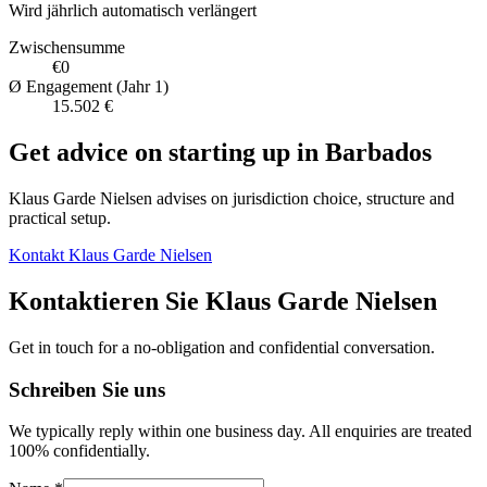
Wird jährlich automatisch verlängert
Zwischensumme
€0
Ø Engagement (Jahr 1)
15.502 €
Get advice on starting up in
Barbados
Klaus Garde Nielsen advises on jurisdiction choice, structure and
practical setup.
Kontakt Klaus Garde Nielsen
Kontaktieren Sie Klaus Garde Nielsen
Get in touch for a no-obligation and confidential conversation.
Schreiben Sie uns
We typically reply within one business day. All enquiries are treated
100% confidentially.