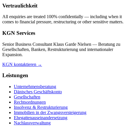
Vertraulichkeit
All enquiries are treated 100% confidentially — including when it
comes to financial pressure, restructuring or other sensitive matters.
KGN Services
Senior Business Consultant Klaus Garde Nielsen — Beratung zu
Gesellschaften, Banken, Restrukturierung und internationaler
Expansion.
KGN kontaktieren →
Leistungen
Unternehmensberatung
Dänisches Geschäftskonto
Gesellschaften
Rechtsordnungen
Insolvenz & Restrukturierung
Immobilien in der Zwangsversteigerung
Ehegattenauseinandersetzung
Nachlassverwaltung