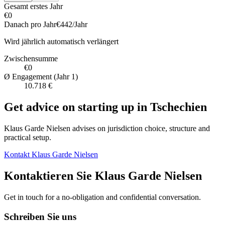
Gesamt erstes Jahr
€0
Danach pro Jahr
€442
/Jahr
Wird jährlich automatisch verlängert
Zwischensumme
€0
Ø Engagement (Jahr 1)
10.718 €
Get advice on starting up in
Tschechien
Klaus Garde Nielsen advises on jurisdiction choice, structure and
practical setup.
Kontakt Klaus Garde Nielsen
Kontaktieren Sie Klaus Garde Nielsen
Get in touch for a no-obligation and confidential conversation.
Schreiben Sie uns