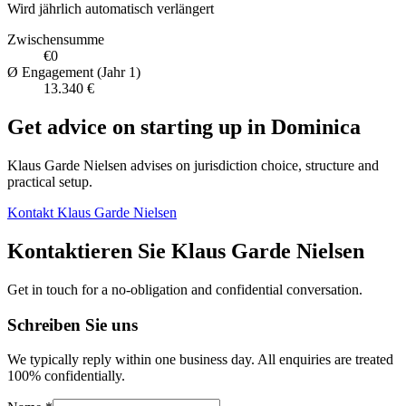
Wird jährlich automatisch verlängert
Zwischensumme
€0
Ø Engagement (Jahr 1)
13.340 €
Get advice on starting up in
Dominica
Klaus Garde Nielsen advises on jurisdiction choice, structure and
practical setup.
Kontakt Klaus Garde Nielsen
Kontaktieren Sie Klaus Garde Nielsen
Get in touch for a no-obligation and confidential conversation.
Schreiben Sie uns
We typically reply within one business day. All enquiries are treated
100% confidentially.