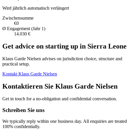
Wird jährlich automatisch verlängert
Zwischensumme
€0
Ø Engagement (Jahr 1)
14.030 €
Get advice on starting up in
Sierra Leone
Klaus Garde Nielsen advises on jurisdiction choice, structure and
practical setup.
Kontakt Klaus Garde Nielsen
Kontaktieren Sie Klaus Garde Nielsen
Get in touch for a no-obligation and confidential conversation.
Schreiben Sie uns
We typically reply within one business day. All enquiries are treated
100% confidentially.