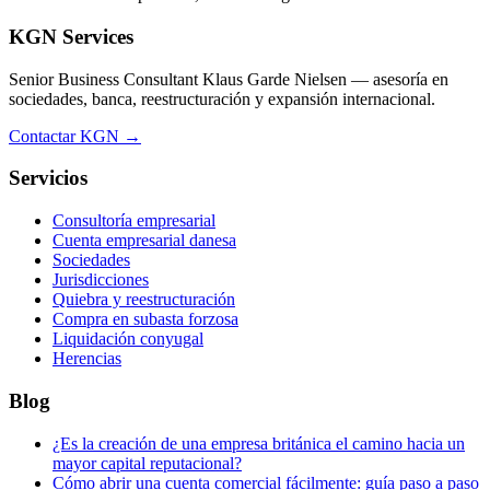
KGN Services
Senior Business Consultant Klaus Garde Nielsen — asesoría en
sociedades, banca, reestructuración y expansión internacional.
Contactar KGN →
Servicios
Consultoría empresarial
Cuenta empresarial danesa
Sociedades
Jurisdicciones
Quiebra y reestructuración
Compra en subasta forzosa
Liquidación conyugal
Herencias
Blog
¿Es la creación de una empresa británica el camino hacia un
mayor capital reputacional?
Cómo abrir una cuenta comercial fácilmente: guía paso a paso