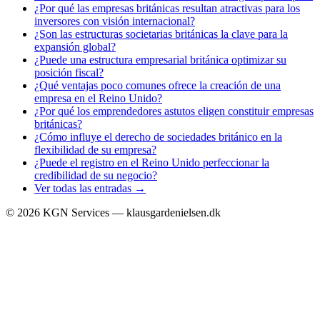
¿Por qué las empresas británicas resultan atractivas para los
inversores con visión internacional?
¿Son las estructuras societarias británicas la clave para la
expansión global?
¿Puede una estructura empresarial británica optimizar su
posición fiscal?
¿Qué ventajas poco comunes ofrece la creación de una
empresa en el Reino Unido?
¿Por qué los emprendedores astutos eligen constituir empresas
británicas?
¿Cómo influye el derecho de sociedades británico en la
flexibilidad de su empresa?
¿Puede el registro en el Reino Unido perfeccionar la
credibilidad de su negocio?
Ver todas las entradas →
©
2026
KGN Services — klausgardenielsen.dk