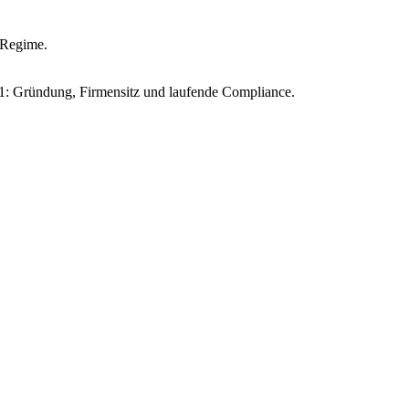
-Regime.
1: Gründung, Firmensitz und laufende Compliance.