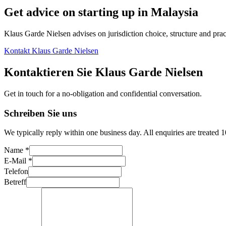
Get advice on starting up in
Malaysia
Klaus Garde Nielsen advises on jurisdiction choice, structure and pract
Kontakt Klaus Garde Nielsen
Kontaktieren Sie Klaus Garde Nielsen
Get in touch for a no-obligation and confidential conversation.
Schreiben Sie uns
We typically reply within one business day. All enquiries are treated 
Name *
E-Mail *
Telefon
Betreff