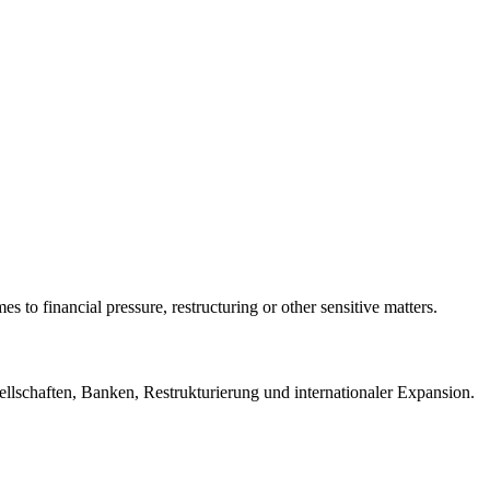
 to financial pressure, restructuring or other sensitive matters.
lschaften, Banken, Restrukturierung und internationaler Expansion.