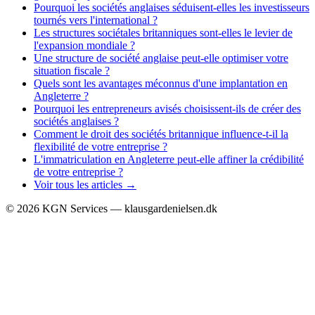
Pourquoi les sociétés anglaises séduisent-elles les investisseurs
tournés vers l'international ?
Les structures sociétales britanniques sont-elles le levier de
l'expansion mondiale ?
Une structure de société anglaise peut-elle optimiser votre
situation fiscale ?
Quels sont les avantages méconnus d'une implantation en
Angleterre ?
Pourquoi les entrepreneurs avisés choisissent-ils de créer des
sociétés anglaises ?
Comment le droit des sociétés britannique influence-t-il la
flexibilité de votre entreprise ?
L'immatriculation en Angleterre peut-elle affiner la crédibilité
de votre entreprise ?
Voir tous les articles →
©
2026
KGN Services — klausgardenielsen.dk