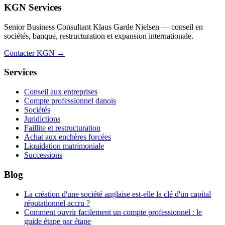
KGN Services
Senior Business Consultant Klaus Garde Nielsen — conseil en
sociétés, banque, restructuration et expansion internationale.
Contacter KGN →
Services
Conseil aux entreprises
Compte professionnel danois
Sociétés
Juridictions
Faillite et restructuration
Achat aux enchères forcées
Liquidation matrimoniale
Successions
Blog
La création d'une société anglaise est-elle la clé d'un capital
réputationnel accru ?
Comment ouvrir facilement un compte professionnel : le
guide étape par étape