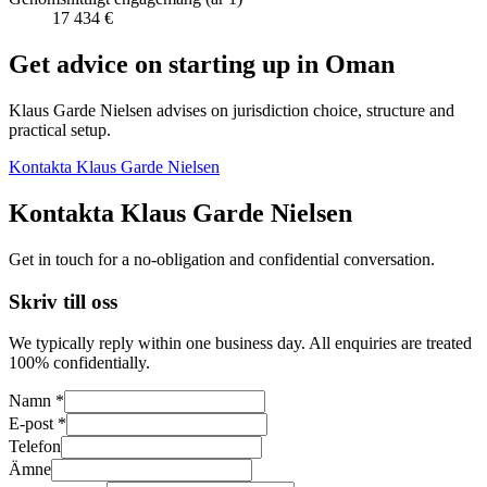
17 434 €
Get advice on starting up in
Oman
Klaus Garde Nielsen advises on jurisdiction choice, structure and
practical setup.
Kontakta Klaus Garde Nielsen
Kontakta Klaus Garde Nielsen
Get in touch for a no-obligation and confidential conversation.
Skriv till oss
We typically reply within one business day. All enquiries are treated
100% confidentially.
Namn *
E-post *
Telefon
Ämne