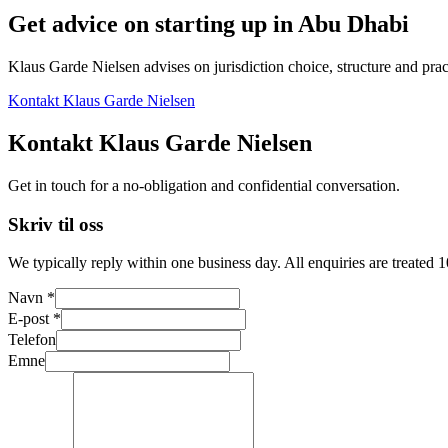
Get advice on starting up in
Abu Dhabi
Klaus Garde Nielsen advises on jurisdiction choice, structure and pract
Kontakt Klaus Garde Nielsen
Kontakt Klaus Garde Nielsen
Get in touch for a no-obligation and confidential conversation.
Skriv til oss
We typically reply within one business day. All enquiries are treated 
Navn *
E-post *
Telefon
Emne