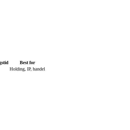
gstid
Best for
Holding, IP, handel