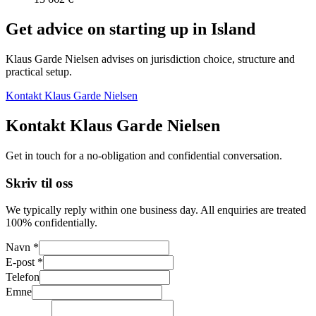
Get advice on starting up in
Island
Klaus Garde Nielsen advises on jurisdiction choice, structure and
practical setup.
Kontakt Klaus Garde Nielsen
Kontakt Klaus Garde Nielsen
Get in touch for a no-obligation and confidential conversation.
Skriv til oss
We typically reply within one business day. All enquiries are treated
100% confidentially.
Navn *
E-post *
Telefon
Emne