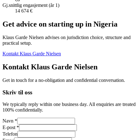
Gj.snittlig engasjement (år 1)
14 674 €
Get advice on starting up in
Nigeria
Klaus Garde Nielsen advises on jurisdiction choice, structure and
practical setup.
Kontakt Klaus Garde Nielsen
Kontakt Klaus Garde Nielsen
Get in touch for a no-obligation and confidential conversation.
Skriv til oss
We typically reply within one business day. All enquiries are treated
100% confidentially.
Navn *
E-post *
Telefon