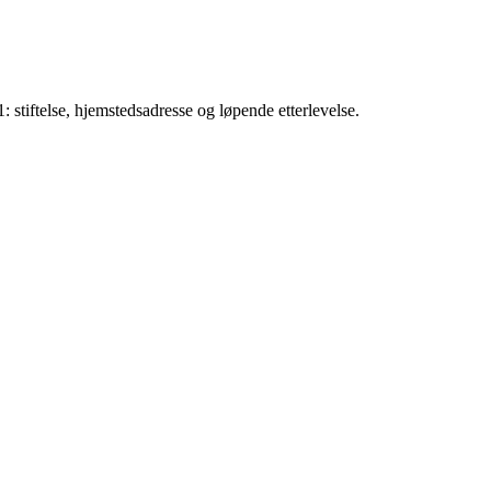
1: stiftelse, hjemstedsadresse og løpende etterlevelse.