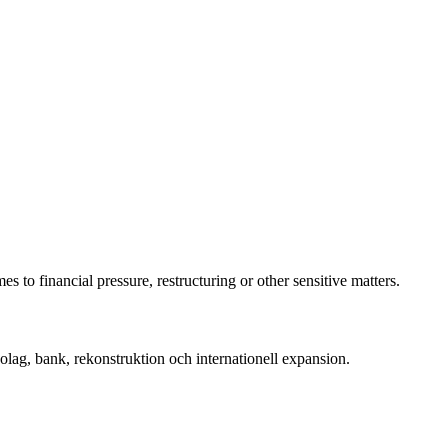
 to financial pressure, restructuring or other sensitive matters.
ag, bank, rekonstruktion och internationell expansion.