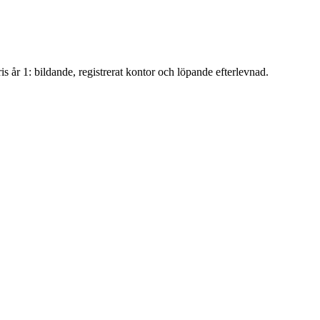
s år 1: bildande, registrerat kontor och löpande efterlevnad.