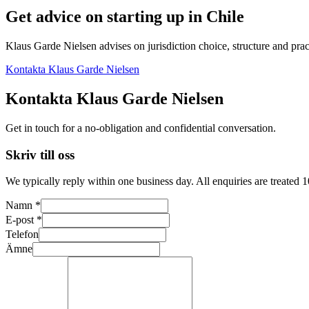
Get advice on starting up in
Chile
Klaus Garde Nielsen advises on jurisdiction choice, structure and pract
Kontakta Klaus Garde Nielsen
Kontakta Klaus Garde Nielsen
Get in touch for a no-obligation and confidential conversation.
Skriv till oss
We typically reply within one business day. All enquiries are treated 
Namn *
E-post *
Telefon
Ämne