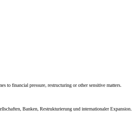
 to financial pressure, restructuring or other sensitive matters.
lschaften, Banken, Restrukturierung und internationaler Expansion.