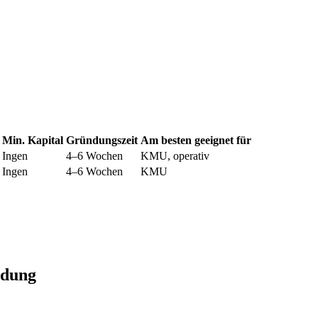
Min. Kapital
Gründungszeit
Am besten geeignet für
Ingen
4–6 Wochen
KMU, operativ
Ingen
4–6 Wochen
KMU
ndung