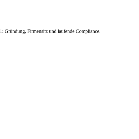
1: Gründung, Firmensitz und laufende Compliance.