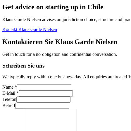
Get advice on starting up in
Chile
Klaus Garde Nielsen advises on jurisdiction choice, structure and pract
Kontakt Klaus Garde Nielsen
Kontaktieren Sie Klaus Garde Nielsen
Get in touch for a no-obligation and confidential conversation.
Schreiben Sie uns
We typically reply within one business day. All enquiries are treated 
Name *
E-Mail *
Telefon
Betreff