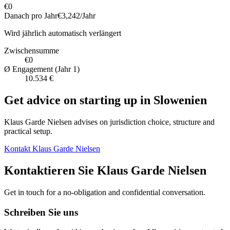
€0
Danach pro Jahr
€3,242
/Jahr
Wird jährlich automatisch verlängert
Zwischensumme
€0
Ø Engagement (Jahr 1)
10.534 €
Get advice on starting up in
Slowenien
Klaus Garde Nielsen advises on jurisdiction choice, structure and
practical setup.
Kontakt Klaus Garde Nielsen
Kontaktieren Sie Klaus Garde Nielsen
Get in touch for a no-obligation and confidential conversation.
Schreiben Sie uns