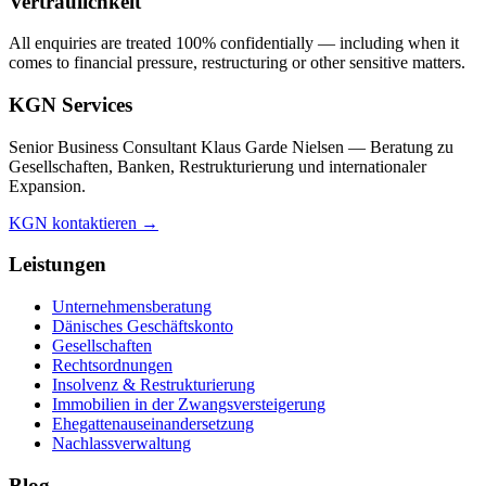
Vertraulichkeit
All enquiries are treated 100% confidentially — including when it
comes to financial pressure, restructuring or other sensitive matters.
KGN Services
Senior Business Consultant Klaus Garde Nielsen — Beratung zu
Gesellschaften, Banken, Restrukturierung und internationaler
Expansion.
KGN kontaktieren →
Leistungen
Unternehmensberatung
Dänisches Geschäftskonto
Gesellschaften
Rechtsordnungen
Insolvenz & Restrukturierung
Immobilien in der Zwangsversteigerung
Ehegattenauseinandersetzung
Nachlassverwaltung
Blog