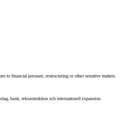
 to financial pressure, restructuring or other sensitive matters.
ag, bank, rekonstruktion och internationell expansion.