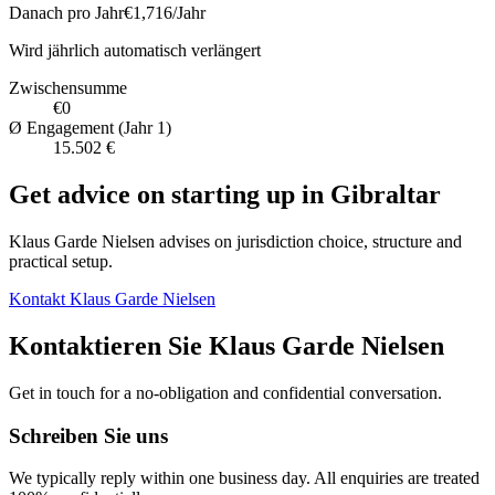
Danach pro Jahr
€1,716
/Jahr
Wird jährlich automatisch verlängert
Zwischensumme
€0
Ø Engagement (Jahr 1)
15.502 €
Get advice on starting up in
Gibraltar
Klaus Garde Nielsen advises on jurisdiction choice, structure and
practical setup.
Kontakt Klaus Garde Nielsen
Kontaktieren Sie Klaus Garde Nielsen
Get in touch for a no-obligation and confidential conversation.
Schreiben Sie uns
We typically reply within one business day. All enquiries are treated