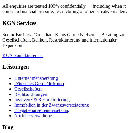
All enquiries are treated 100% confidentially — including when it
comes to financial pressure, restructuring or other sensitive matters.
KGN Services
Senior Business Consultant Klaus Garde Nielsen — Beratung zu
Gesellschaften, Banken, Restrukturierung und internationaler
Expansion.
KGN kontaktieren →
Leistungen
Unternehmensberatung
Dänisches Geschäftskonto
Gesellschaften
Rechtsordnungen
Insolvenz & Restrukturierung
Immobilien in der Zwangsversteigerung
Ehegattenauseinandersetzung
Nachlassverwaltung
Blog